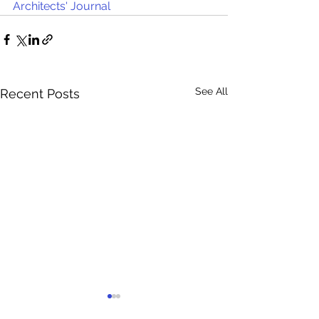
Architects' Journal
See All
Recent Posts