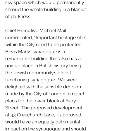
sky space which would permanently 
shroud the whole building in a blanket 
of darkness.
Chief Executive Michael Mail 
commented, “Important heritage sites 
within the City need to be protected.  
Bevis Marks synagogue is a 
remarkable building that also has a 
unique place in British history being 
the Jewish community’s oldest 
functioning synagogue.  We were 
delighted with the sensible decision 
made by the City of London to reject 
plans for the tower block at Bury 
Street.  The proposed development 
at 33 Creechurch Lane, if approved, 
would have an equally detrimental 
impact on the synagogue and should 