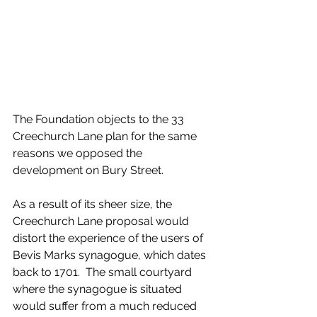
The Foundation objects to the 33 
Creechurch Lane plan for the same 
reasons we opposed the 
development on Bury Street.
As a result of its sheer size, the 
Creechurch Lane proposal would 
distort the experience of the users of 
Bevis Marks synagogue, which dates 
back to 1701.  The small courtyard 
where the synagogue is situated 
would suffer from a much reduced 